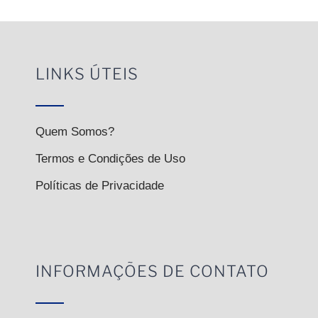
LINKS ÚTEIS
Quem Somos?
Termos e Condições de Uso
Políticas de Privacidade
INFORMAÇÕES DE CONTATO