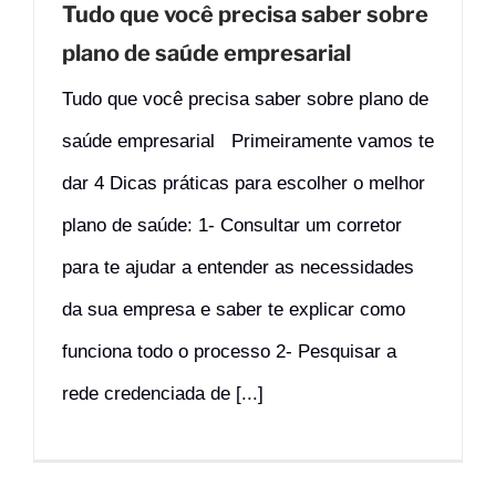
Tudo que você precisa saber sobre
plano de saúde empresarial
Tudo que você precisa saber sobre plano de
saúde empresarial Primeiramente vamos te
dar 4 Dicas práticas para escolher o melhor
plano de saúde: 1- Consultar um corretor
para te ajudar a entender as necessidades
da sua empresa e saber te explicar como
funciona todo o processo 2- Pesquisar a
rede credenciada de [...]