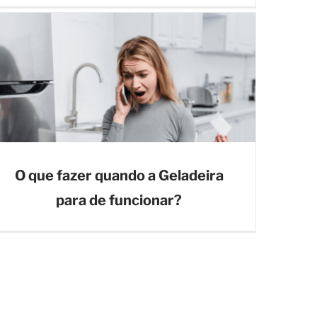
O que fazer quando a Geladeira
para de funcionar?