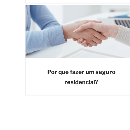
Por que fazer um seguro
residencial?