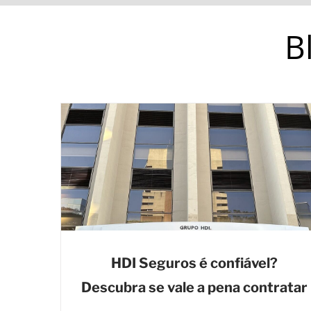
B
HDI Seguros é confiável?
Descubra se vale a pena contratar