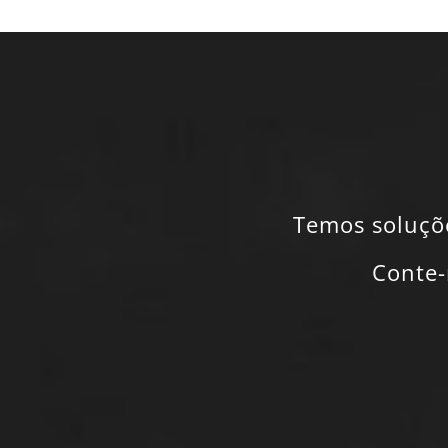
Temos soluçõ
Conte-