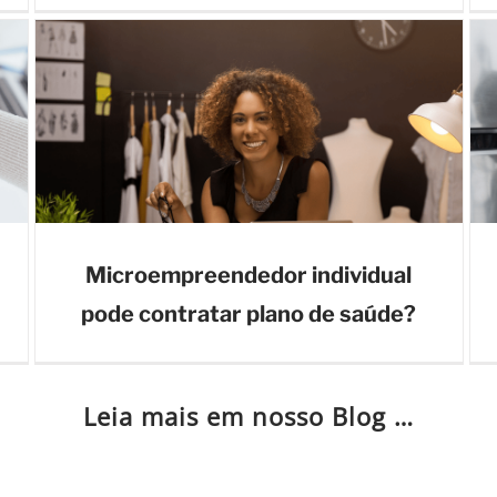
Microempreendedor individual
pode contratar plano de saúde?
Leia mais em nosso Blog …