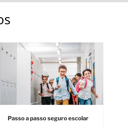
os
Passo a passo seguro escolar