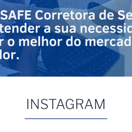
INSTAGRAM