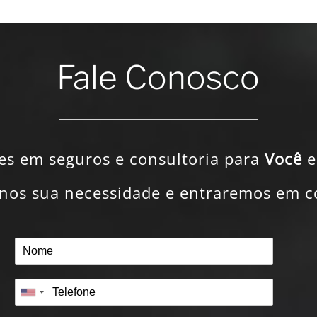
Fale Conosco
es em seguros e consultoria para
Você
e
nos sua necessidade e entraremos em c